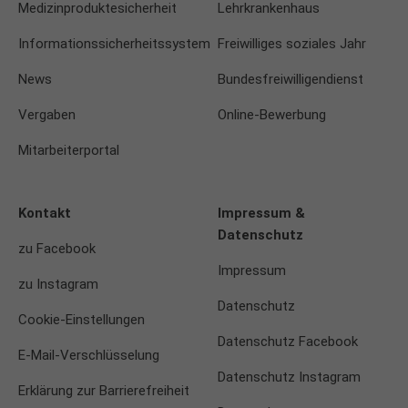
Medizinproduktesicherheit
Lehrkrankenhaus
Informationssicherheitssystem
Freiwilliges soziales Jahr
News
Bundesfreiwilligendienst
Vergaben
Online-Bewerbung
Mitarbeiterportal
Kontakt
Impressum &
Datenschutz
zu Facebook
Impressum
zu Instagram
Datenschutz
Cookie-Einstellungen
Datenschutz Facebook
E-Mail-Verschlüsselung
Datenschutz Instagram
Erklärung zur Barrierefreiheit