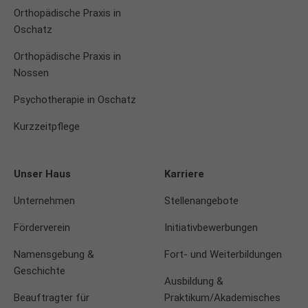
Orthopädische Praxis in
Oschatz
Orthopädische Praxis in
Nossen
Psychotherapie in Oschatz
Kurzzeitpflege
Unser Haus
Karriere
Unternehmen
Stellenangebote
Förderverein
Initiativbewerbungen
Namensgebung &
Fort- und Weiterbildungen
Geschichte
Ausbildung &
Beauftragter für
Praktikum/Akademisches