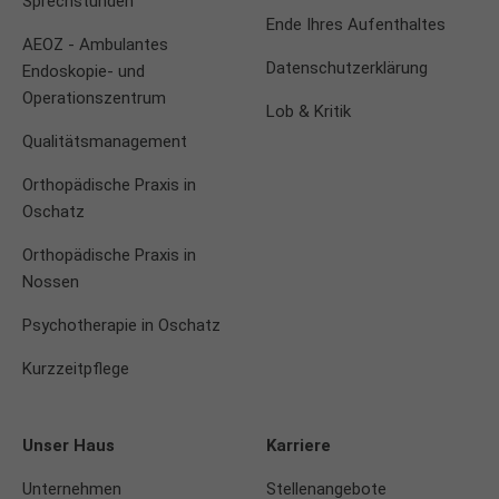
Sprechstunden
Ende Ihres Aufenthaltes
AEOZ - Ambulantes
Datenschutzerklärung
Endoskopie- und
Operationszentrum
Lob & Kritik
Qualitätsmanagement
Orthopädische Praxis in
Oschatz
Orthopädische Praxis in
Nossen
Psychotherapie in Oschatz
Kurzzeitpflege
Unser Haus
Karriere
Unternehmen
Stellenangebote