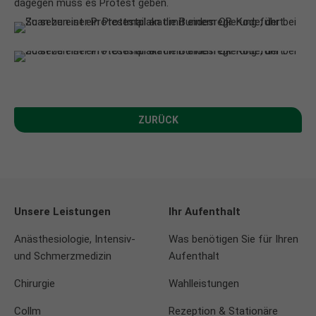
dagegen muss es Protest geben.
ZURÜCK
Unsere Leistungen
Ihr Aufenthalt
Anästhesiologie, Intensiv-
Was benötigen Sie für Ihren
und Schmerzmedizin
Aufenthalt
Chirurgie
Wahlleistungen
Collm
Rezeption & Stationäre