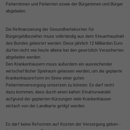
Patientinnen und Patienten sowie der Bürgerinnen und Bürger
abgeladen.
Die Refinanzierung der Gesundheitskosten für
Bürgergeldbezieher muss vollständig aus dem Steuerhaushalt
des Bundes geleistet werden. Diese jährlich 12 Milliarden Euro
dürfen nicht wie heute alleine bei den gesetzlich Versicherten
abgeladen werden.
Den Krankenhäusern muss außerdem ein ausreichender
wirtschaftlicher Spielraum gelassen werden, um die geplante
Krankenhausreform im Sinne einer guten
Patientenversorgung umsetzen zu können. Es darf nicht
dazu kommen, dass durch einen kalten Strukturwandel
aufgrund der geplanten Kürzungen viele Krankenhäuser
einfach von der Landkarte getilgt werden.
Es darf keine Reformen auf Kosten der Versorgung geben -