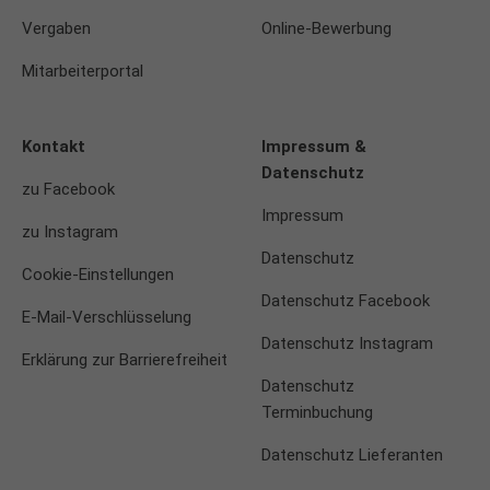
Vergaben
Online-Bewerbung
Mitarbeiterportal
Kontakt
Impressum &
Datenschutz
zu Facebook
Impressum
zu Instagram
Datenschutz
Cookie-Einstellungen
Datenschutz Facebook
E-Mail-Verschlüsselung
Datenschutz Instagram
Erklärung zur Barrierefreiheit
Datenschutz
Terminbuchung
Datenschutz Lieferanten